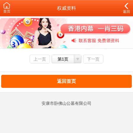
权威资料
首页
返回
上一页
第1页
下一页
返回首页
安康市卧佛山公墓有限公司