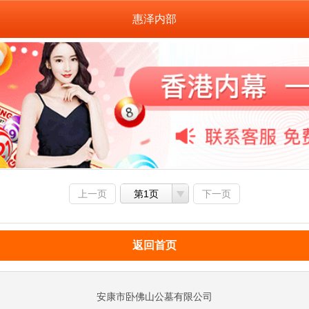
惠泽内部
上一页
第1页
下一页
返回首页
安康市卧佛山公墓有限公司