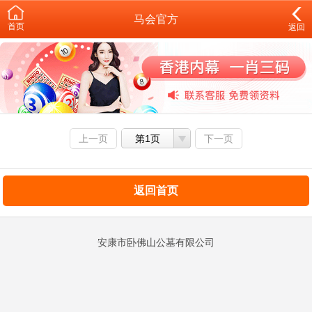
马会官方
首页
返回
上一页
第1页
下一页
返回首页
安康市卧佛山公墓有限公司