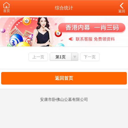
综合统计
首页
返回
上一页
第1页
下一页
返回首页
安康市卧佛山公墓有限公司